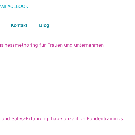
AM
FACEBOOK
Kontakt
Blog
- und Sales-Erfahrung, habe unzählige Kundentrainings