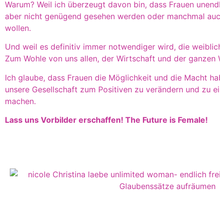
Warum? Weil ich überzeugt davon bin, dass Frauen unendli
aber nicht genügend gesehen werden oder manchmal auc
wollen.
Und weil es definitiv immer notwendiger wird, die weiblic
Zum Wohle von uns allen, der Wirtschaft und der ganzen 
Ich glaube, dass Frauen die Möglichkeit und die Macht ha
unsere Gesellschaft zum Positiven zu verändern und zu e
machen.
Lass uns Vorbilder erschaffen! The Future is Female!