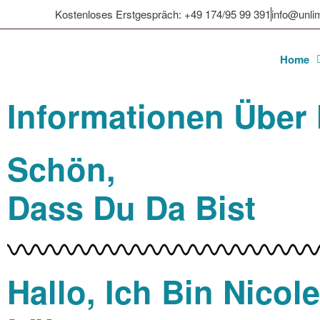
Kostenloses Erstgespräch: +49 174/95 99 391
info@unli
Home
Informationen Über
Schön,
Dass Du Da Bist
Hallo, Ich Bin Nicol