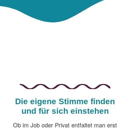
Die eigene Stimme finden
und für sich einstehen
Ob im Job oder Privat entfaltet man erst