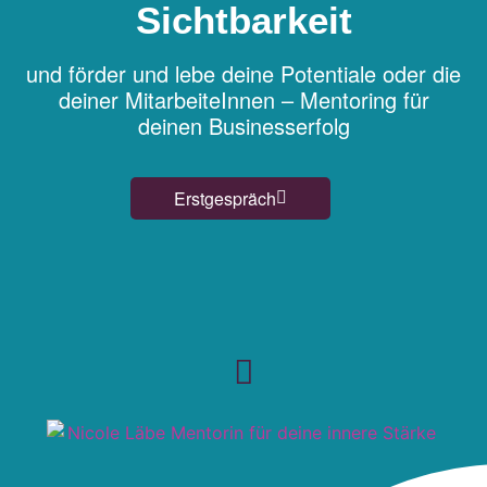
Sichtbarkeit
und förder und lebe deine Potentiale oder die
deiner MitarbeiteInnen – Mentoring für
deinen Businesserfolg
Erstgespräch