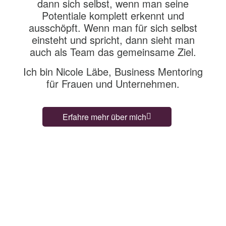
dann sich selbst, wenn man seine
Potentiale komplett erkennt und
ausschöpft. Wenn man für sich selbst
einsteht und spricht, dann sieht man
auch als Team das gemeinsame Ziel.
Ich bin Nicole Läbe, Business Mentoring
für Frauen und Unternehmen.
Erfahre mehr über mich