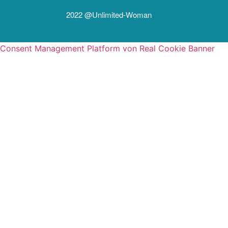
2022 @unlimited-Woman
Consent Management Platform von Real Cookie Banner