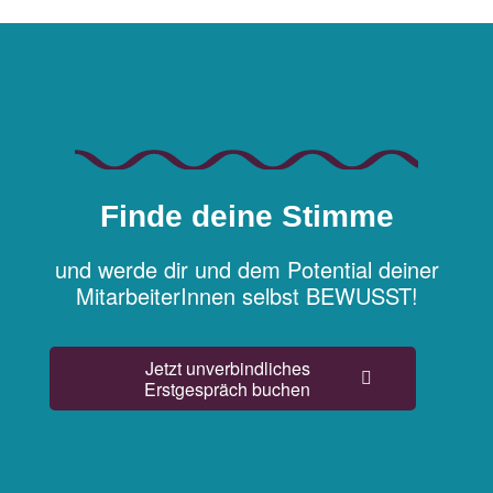
Finde deine Stimme
und werde dir und dem Potential deiner
MitarbeiterInnen selbst BEWUSST!
Jetzt unverbindliches
Erstgespräch buchen