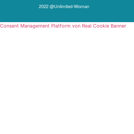
2022 @unlimited-Woman
Consent Management Platform von Real Cookie Banner