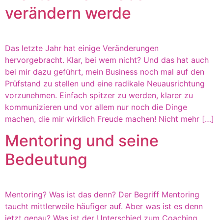
verändern werde
Das letzte Jahr hat einige Veränderungen
hervorgebracht. Klar, bei wem nicht? Und das hat auch
bei mir dazu geführt, mein Business noch mal auf den
Prüfstand zu stellen und eine radikale Neuausrichtung
vorzunehmen. Einfach spitzer zu werden, klarer zu
kommunizieren und vor allem nur noch die Dinge
machen, die mir wirklich Freude machen! Nicht mehr […]
Mentoring und seine
Bedeutung
Mentoring? Was ist das denn? Der Begriff Mentoring
taucht mittlerweile häufiger auf. Aber was ist es denn
jetzt genau? Was ist der Unterschied zum Coaching