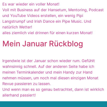
Es war wieder ein voller Monat!
Voll mit Business auf der Hansetum, Mentoring, Podcast
und YouTube Videos erstellen, ein wenig Pipi
Langstrumpf und Irish Dance ein Pipe Music. Und
natürlich Wetter!
alles ziemlich viel drinnen für einen kurzen Monat!
Mein Januar Rückblog
Irgendwie ist der Januar schon wieder rum. Gefühlt
wahnsinnig schnell. Auf der anderen Seite habe ich
meinen Terminkalender und mein Handy zur Hand
nehmen müssen, um noch mal diesen einzigen Monat
Revue passieren zu lassen.
Und wenn man es so genau betrachtet, dann ist wirklich
allerhand passiert!