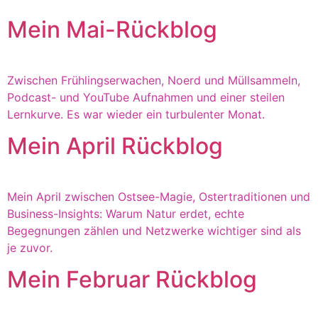
Mein Mai-Rückblog
Zwischen Frühlingserwachen, Noerd und Müllsammeln,
Podcast- und YouTube Aufnahmen und einer steilen
Lernkurve. Es war wieder ein turbulenter Monat.
Mein April Rückblog
Mein April zwischen Ostsee-Magie, Ostertraditionen und
Business-Insights: Warum Natur erdet, echte
Begegnungen zählen und Netzwerke wichtiger sind als
je zuvor.
Mein Februar Rückblog