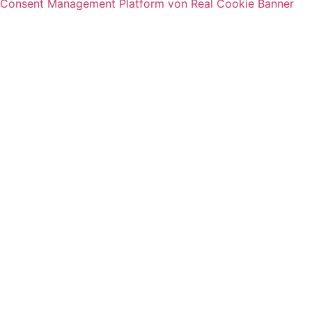
Consent Management Platform von Real Cookie Banner