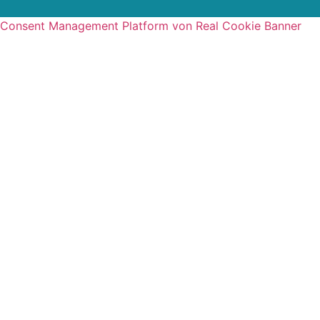
Consent Management Platform von Real Cookie Banner