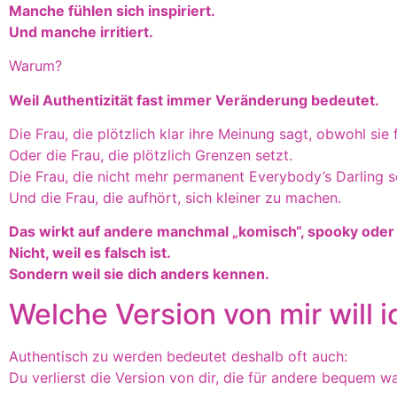
Manche fühlen sich inspiriert.
Und manche irritiert.
Warum?
Weil Authentizität fast immer Veränderung bedeutet.
Die Frau, die plötzlich klar ihre Meinung sagt, obwohl sie
Oder die Frau, die plötzlich Grenzen setzt.
Die Frau, die nicht mehr permanent Everybody’s Darling se
Und die Frau, die aufhört, sich kleiner zu machen.
Das wirkt auf andere manchmal „komisch“, spooky oder 
Nicht, weil es falsch ist.
Sondern weil sie dich anders kennen.
Welche Version von mir will i
Authentisch zu werden bedeutet deshalb oft auch:
Du verlierst die Version von dir, die für andere bequem wa