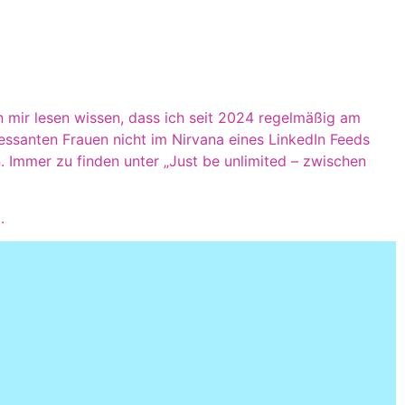
n mir lesen wissen, dass ich seit 2024 regelmäßig am
ressanten Frauen nicht im Nirvana eines LinkedIn Feeds
 Immer zu finden unter „Just be unlimited – zwischen
.