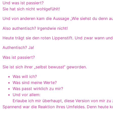
Und was ist passiert?
Sie hat sich nicht wohlgefühlt!
Und von anderen kam die Aussage „Wie siehst du denn au
Also authentisch? Irgendwie nicht!
Heute trägt sie den roten Lippenstift. Und zwar wann und 
Authentisch? Ja!
Was ist passiert?
Sie ist sich ihrer „selbst bewusst“ geworden.
Was will ich?
Was sind meine Werte?
Was passt wirklich zu mir?
Und vor allem:
Erlaube ich mir überhaupt, diese Version von mir zu
Spannend war die Reaktion ihres Umfeldes. Denn heute ko