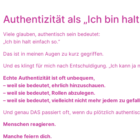
Authentizität als „Ich bin halt
Viele glauben, authentisch sein bedeutet:
„Ich bin halt einfach so.“
Das ist in meinen Augen zu kurz gegriffen.
Und es klingt für mich nach Entschuldigung. „Ich kann ja n
Echte Authentizität ist oft unbequem,
– weil sie bedeutet, ehrlich hinzuschauen.
– weil sie bedeutet, Rollen abzulegen.
– weil sie bedeutet, vielleicht nicht mehr jedem zu gefal
Und genau DAS passiert oft, wenn du plötzlich authentisc
Menschen reagieren.
Manche feiern dich.