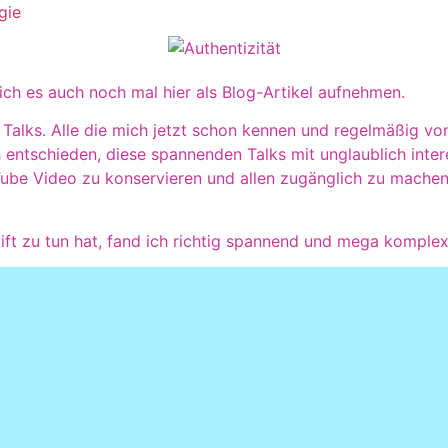
gie
ch es auch noch mal hier als Blog-Artikel aufnehmen.
 Talks. Alle die mich jetzt schon kennen und regelmäßig vo
h entschieden, diese spannenden Talks mit unglaublich inte
ube Video zu konservieren und allen zugänglich zu machen.
ift zu tun hat, fand ich richtig spannend und mega komplex