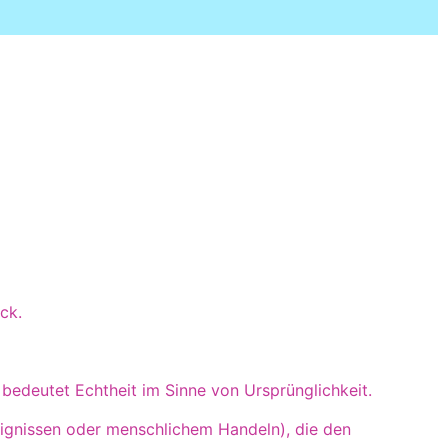
ck.
 bedeutet Echtheit im Sinne von Ursprünglichkeit.
ignissen oder menschlichem Handeln), die den