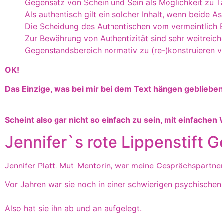
Gegensatz von Schein und Sein als Möglichkeit zu 
Als authentisch gilt ein solcher Inhalt, wenn beide
Die Scheidung des Authentischen vom vermeintlich E
Zur Bewährung von Authentizität sind sehr weitreich
Gegenstandsbereich normativ zu (re-)konstruieren v
OK!
Das Einzige, was bei mir bei dem Text hängen geblieben 
Scheint also gar nicht so einfach zu sein, mit einfachen 
Jennifer`s rote Lippenstift 
Jennifer Platt, Mut-Mentorin, war meine Gesprächspartneri
Vor Jahren war sie noch in einer schwierigen psychischen
Also hat sie ihn ab und an aufgelegt.