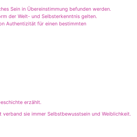
liches Sein in Übereinstimmung befunden werden.
rm der Welt- und Selbsterkenntnis gelten.
on Authentizität für einen bestimmten
eschichte erzählt.
t verband sie immer Selbstbewusstsein und Weiblichkeit.