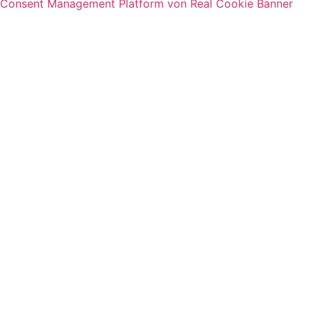
Consent Management Platform von Real Cookie Banner