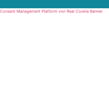
Consent Management Platform von Real Cookie Banner