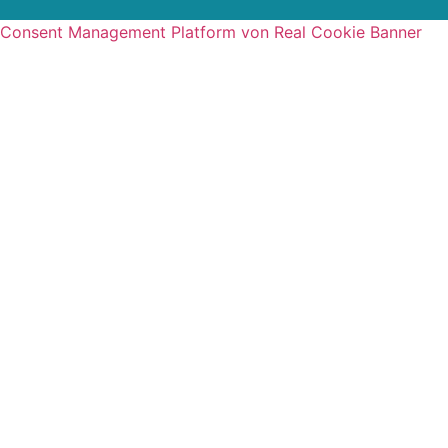
Consent Management Platform von Real Cookie Banner